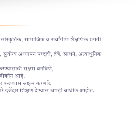
ी सांस्कृतिक, सामाजिक व सर्वांगीण शैक्षणिक प्रगती
 सुयोग्य अध्यापन पध्दती, तंत्रे, साधने, अत्याधुनिक
िती करण्यासाठी सक्षम बनविणे,
ष्टीकोन आहे.
ार करण्यास सक्षम करणारे,
दर्जेदार शिक्षण देण्यास आम्ही बांधील आहोत.