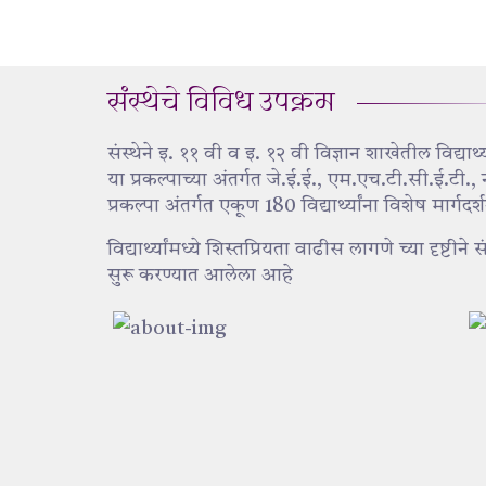
संस्थेचे विविध उपक्रम
संस्थेने इ. ११ वी व इ. १२ वी विज्ञान शाखेतील विद्यार
या प्रकल्पाच्या अंतर्गत जे.ई.ई., एम.एच.टी.सी.ई.टी.,
प्रकल्पा अंतर्गत एकूण 180 विद्यार्थ्यांना विशेष मार्गदर्
विद्यार्थ्यांमध्ये शिस्तप्रियता वाढीस लागणे च्या दृष्टी
सुरू करण्यात आलेला आहे