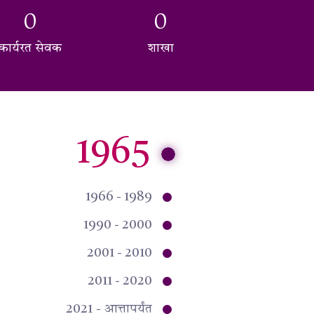
0
0
कार्यरत सेवक
शाखा
1965
1966 - 1989
1990 - 2000
2001 - 2010
2011 - 2020
2021 - आत्तापर्यंत