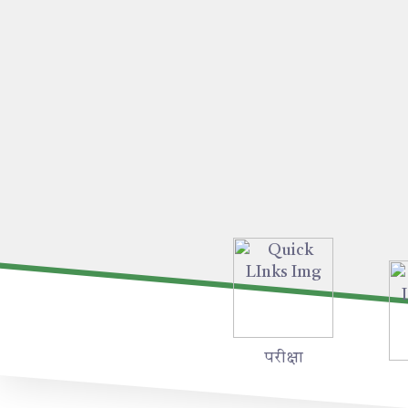
परीक्षा