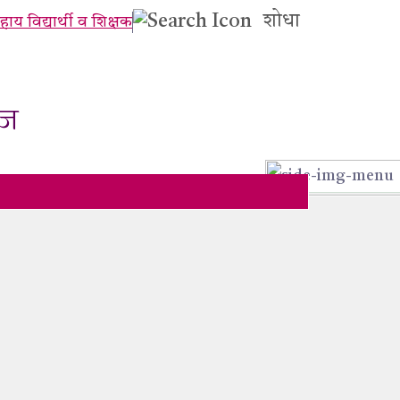
शोधा
ाय विद्यार्थी व शिक्षक
ाज